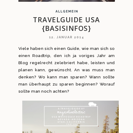
ALLGEMEIN
TRAVELGUIDE USA
{BASISINFOS}
12. JANUAR 2014
Viele haben sich einen Guide, wie man sich so
einen Roadtrip, den ich ja voriges Jahr am
Blog regelrecht zelebriert habe, leisten und
planen kann, gewünscht. An was muss man
denken? Wo kann man sparen? Wann sollte
man überhaupt zu sparen beginnen? Worauf
sollte man noch achten?