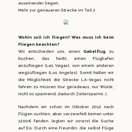
auseinander liegen.
Mehr zur genaueren Strecke im Teil 2.
Wohin soll ich fliegen? Was muss ich beim
Fliegen beachten?
Wir entschieden uns, einen
Gabelflug
zu
buchen, das heißt, einen Flughafen
anzufliegen (Las Vegas), von einem anderen
wegzufliegen (Los Angeles). Somit hatten wir
die Möglichkeit die Strecke LA-Vegas nicht
fahren zu müssen (nur geradeaus, nur Wüste,
nicht so spannend, dadurch Zeitersparnis..).
Nachdem wir schon im Oktober 2012 nach
Flügen suchten, aber verzweifelt keinen unter
1200€ fanden, legten wir vorerst die Suche
auf Eis. Durch eine Freundin, die selbst Flüge