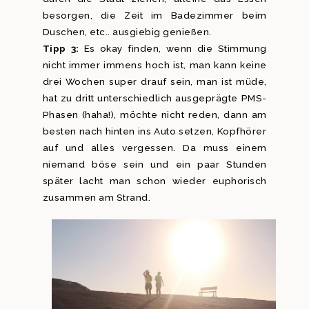
besorgen, die Zeit im Badezimmer beim
Duschen, etc.. ausgiebig genießen.
Tipp 3:
Es okay finden, wenn die Stimmung
nicht immer immens hoch ist, man kann keine
drei Wochen super drauf sein, man ist müde,
hat zu dritt unterschiedlich ausgeprägte PMS-
Phasen (haha!), möchte nicht reden, dann am
besten nach hinten ins Auto setzen, Kopfhörer
auf und alles vergessen. Da muss einem
niemand böse sein und ein paar Stunden
später lacht man schon wieder euphorisch
zusammen am Strand.