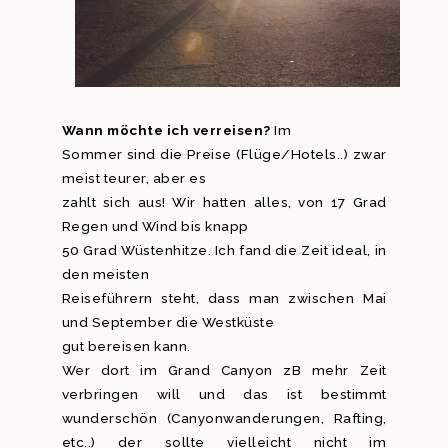
Wann möchte ich verreisen?
Im
Sommer sind die Preise (Flüge/Hotels..) zwar
meist teurer, aber es
zahlt sich aus! Wir hatten alles, von 17 Grad
Regen und Wind bis knapp
50 Grad Wüstenhitze. Ich fand die Zeit ideal, in
den meisten
Reiseführern steht, dass man zwischen Mai
und September die Westküste
gut bereisen kann.
Wer dort im Grand Canyon zB mehr Zeit
verbringen will und das ist bestimmt
wunderschön (Canyonwanderungen, Rafting,
etc..) der sollte vielleicht nicht im