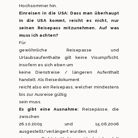
Hochsommer hin.
Einreisen in die USA: Dass man überhaupt
in die USA kommt, reicht es nicht, nur
seinen Reisepass mitzunehmen. Auf was
muss ich achten?
Für
gewöhnliche Reisepasse und
Urlaubsaufenthalte gilt keine Visumpflicht,
insofern es sich eben um
keine Dienstreise / längeren Aufenthalt
handelt. Als Reisedokument
reicht also ein Reisepass, welcher mindestens
bis zur Ausreise gültig
sein muss.
Es gibt eine Ausnahme:
Reisepässe, die
zwischen
26.10.2005 und 15.06.2006
ausgestellt/verlängert wurden, sind