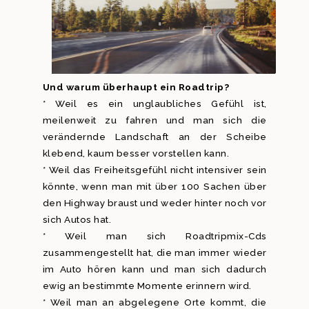
Und warum überhaupt ein Roadtrip?
* Weil es ein unglaubliches Gefühl ist,
meilenweit zu fahren und man sich die
verändernde Landschaft an der Scheibe
klebend, kaum besser vorstellen kann.
* Weil das Freiheitsgefühl nicht intensiver sein
könnte, wenn man mit über 100 Sachen über
den Highway braust und weder hinter noch vor
sich Autos hat.
* Weil man sich Roadtripmix-Cds
zusammengestellt hat, die man immer wieder
im Auto hören kann und man sich dadurch
ewig an bestimmte Momente erinnern wird.
* Weil man an abgelegene Orte kommt, die