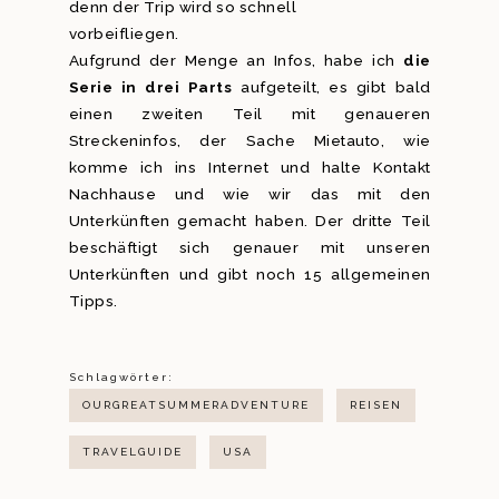
denn der Trip wird so schnell
vorbeifliegen.
Aufgrund der Menge an Infos, habe ich
die
Serie in drei Parts
aufgeteilt, es gibt bald
einen zweiten Teil mit genaueren
Streckeninfos, der Sache Mietauto, wie
komme ich ins Internet und halte Kontakt
Nachhause und wie wir das mit den
Unterkünften gemacht haben. Der dritte Teil
beschäftigt sich genauer mit unseren
Unterkünften und gibt noch 15 allgemeinen
Tipps.
Schlagwörter:
OURGREATSUMMERADVENTURE
REISEN
TRAVELGUIDE
USA