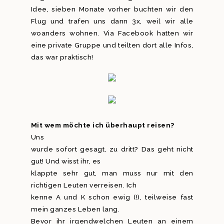
Idee, sieben Monate vorher buchten wir den
Flug und trafen uns dann 3x, weil wir alle
woanders wohnen. Via Facebook hatten wir
eine private Gruppe und teilten dort alle Infos,
das war praktisch!
Mit wem möchte ich überhaupt reisen?
Uns
wurde sofort gesagt, zu dritt? Das geht nicht
gut! Und wisst ihr, es
klappte sehr gut, man muss nur mit den
richtigen Leuten verreisen. Ich
kenne A und K schon ewig (!), teilweise fast
mein ganzes Leben lang.
Bevor ihr irgendwelchen Leuten an einem