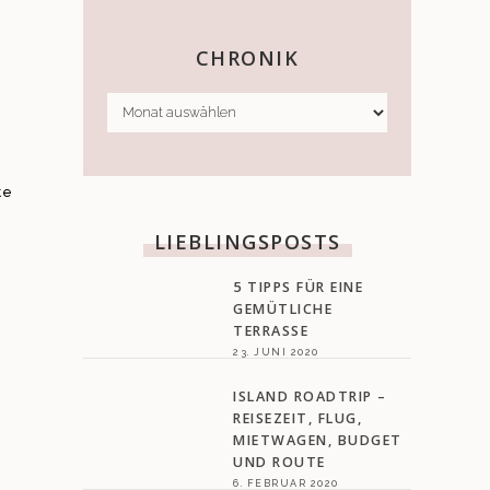
CHRONIK
CHRONIK
te
LIEBLINGSPOSTS
5 TIPPS FÜR EINE
GEMÜTLICHE
TERRASSE
23. JUNI 2020
ISLAND ROADTRIP –
REISEZEIT, FLUG,
MIETWAGEN, BUDGET
UND ROUTE
6. FEBRUAR 2020