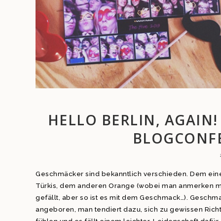
HELLO BERLIN, AGAIN!
BLOGCONFE
Geschmäcker sind bekanntlich verschieden. Dem eine
Türkis, dem anderen Orange (wobei man anmerken m
gefällt, aber so ist es mit dem Geschmack…). Geschm
angeboren, man tendiert dazu, sich zu gewissen Ric