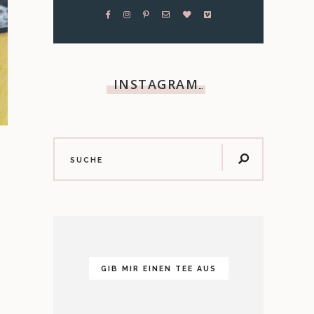
INSTAGRAM
…
GIB MIR EINEN TEE AUS