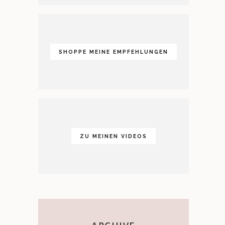
SHOPPE MEINE EMPFEHLUNGEN
ZU MEINEN VIDEOS