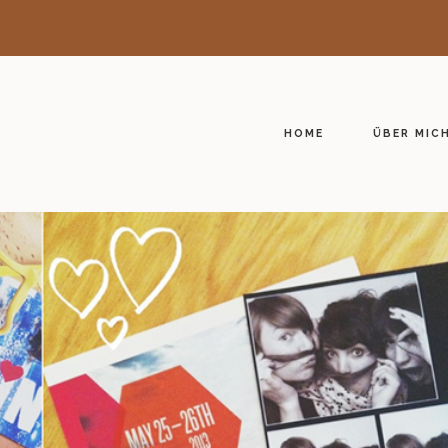
HOME
ÜBER MIC