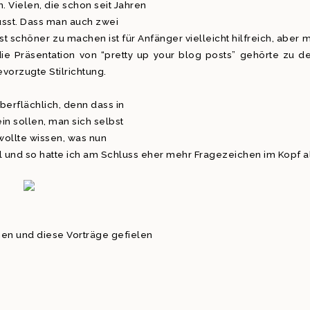
 Vielen, die schon seit Jahren
sst. Dass man auch zwei
 schöner zu machen ist für Anfänger vielleicht hilfreich, aber m
ie Präsentation von “pretty up your blog posts” gehörte zu d
orzugte Stilrichtung.
berflächlich, denn dass in
in sollen, man sich selbst
 wollte wissen, was nun
 und so hatte ich am Schluss eher mehr Fragezeichen im Kopf a
en und diese Vorträge gefielen