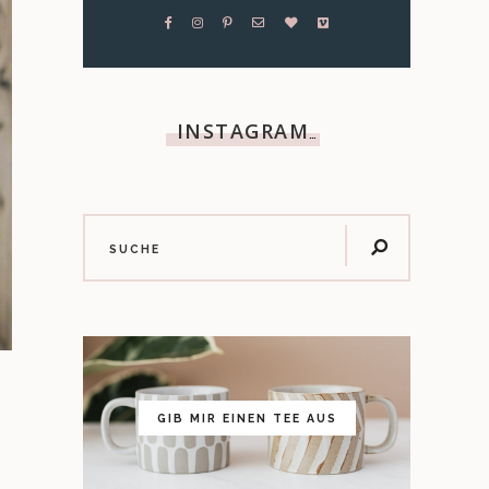
INSTAGRAM
…
GIB MIR EINEN TEE AUS