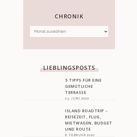
CHRONIK
CHRONIK
LIEBLINGSPOSTS
5 TIPPS FÜR EINE
GEMÜTLICHE
TERRASSE
23. JUNI 2020
ISLAND ROADTRIP –
REISEZEIT, FLUG,
MIETWAGEN, BUDGET
UND ROUTE
6. FEBRUAR 2020