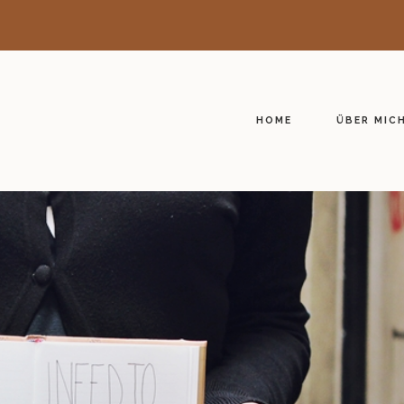
HOME
ÜBER MIC