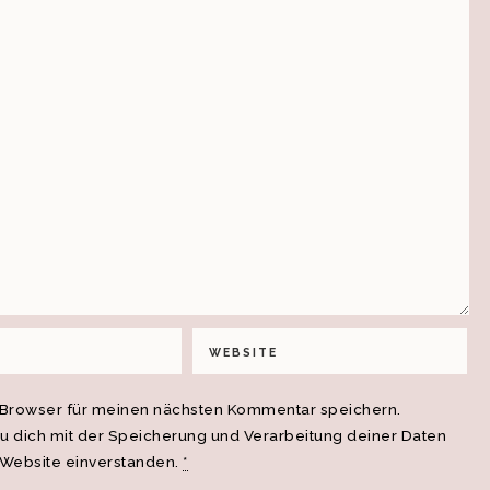
 Browser für meinen nächsten Kommentar speichern.
du dich mit der Speicherung und Verarbeitung deiner Daten
 Website einverstanden.
*