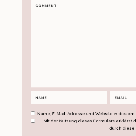
Name, E-Mail-Adresse und Website in diesem
Mit der Nutzung dieses Formulars erklärst 
durch diese