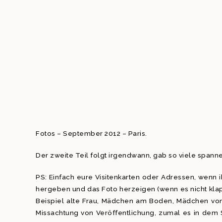
Fotos – September 2012 – Paris.
Der zweite Teil folgt irgendwann, gab so viele span
PS: Einfach eure Visitenkarten oder Adressen, wenn i
hergeben und das Foto herzeigen (wenn es nicht klapp
Beispiel alte Frau, Mädchen am Boden, Mädchen von
Missachtung von Veröffentlichung, zumal es in dem 