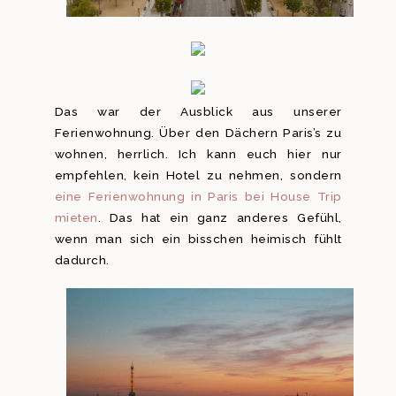
Das war der Ausblick aus unserer
Ferienwohnung. Über den Dächern Paris’s zu
wohnen, herrlich. Ich kann euch hier nur
empfehlen, kein Hotel zu nehmen, sondern
eine Ferienwohnung in Paris bei House Trip
mieten
. Das hat ein ganz anderes Gefühl,
wenn man sich ein bisschen heimisch fühlt
dadurch.