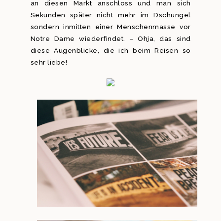
an diesen Markt anschloss und man sich
Sekunden später nicht mehr im Dschungel
sondern inmitten einer Menschenmasse vor
Notre Dame wiederfindet. – Ohja, das sind
diese Augenblicke, die ich beim Reisen so
sehr liebe!