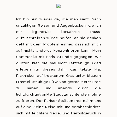
Ich bin nun wieder da, wie man sieht. Nach
unzähligen Reisen und Augenblicken, die ich
mir irgendwie bewahren muss.
Aufzuschreiben würde helfen, an sie denken
geht mit dem Problem einher, dass ich mich
auf nichts anderes konzentrieren kann. Mein
Sommer ist mit Paris zu Ende gegangen. Wir
durften hier die vielleicht letzten 30 Grad
erleben für dieses Jahr, das letzte Mal
Picknicken auf trockenem Gras unter blauem
Himmel, staubige Füße von getrockneter Erde
zu haben und abends durch die
lichtdurchgetränkte Stadt zu schlendern ohne
zu frieren. Der Pariser Spätsommer nahm uns
auf eine kleine Reise mit und verabschiedete
sich mit leichtem Nebel und Herbstgeruch in