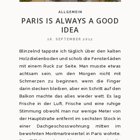
ALLGEMEIN
PARIS IS ALWAYS A GOOD
IDEA
16. SEPTEMBER 2012
Blinzelnd tappste ich täglich über den kalten
Holzdielenboden und schob die Fensterläden
mit einem Ruck zur Seite. Man musste etwas
achtsam sein, um den Morgen nicht mit
Schmerzen zu beginnen, wenn die Finger
darin stecken bleiben, aber ein Schritt auf den
Balkon machte das alles wieder wett. Es lag
Frische in der Luft, Frische und eine ruhige
Stimmung obwohl man nur wenige Meter von
der Hauptstraße entfernt im sechsten Stock in
einer Dachgeschosswohnung mitten im
bewohnten Montmartreviertel in Paris wohnte.