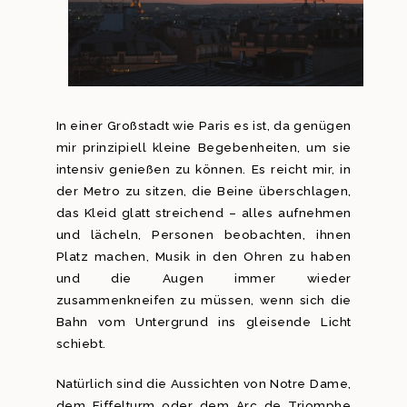
In einer Großstadt wie Paris es ist, da genügen
mir prinzipiell kleine Begebenheiten, um sie
intensiv genießen zu können. Es reicht mir, in
der Metro zu sitzen, die Beine überschlagen,
das Kleid glatt streichend – alles aufnehmen
und lächeln, Personen beobachten, ihnen
Platz machen, Musik in den Ohren zu haben
und die Augen immer wieder
zusammenkneifen zu müssen, wenn sich die
Bahn vom Untergrund ins gleisende Licht
schiebt.
Natürlich sind die Aussichten von Notre Dame,
dem Eiffelturm oder dem Arc de Triomphe