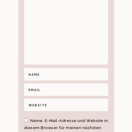
Name, E-Mail-Adresse und Website in
diesem Browser für meinen nächsten