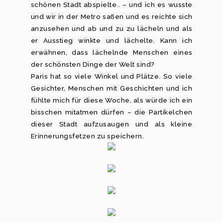
schönen Stadt abspielte.. – und ich es wusste
und wir in der Metro saßen und es reichte sich
anzusehen und ab und zu zu lächeln und als
er Ausstieg winkte und lächelte. Kann ich
erwähnen, dass lächelnde Menschen eines
der schönsten Dinge der Welt sind?
Paris hat so viele Winkel und Plätze. So viele
Gesichter, Menschen mit Geschichten und ich
fühlte mich für diese Woche, als würde ich ein
bisschen mitatmen dürfen – die Partikelchen
dieser Stadt aufzusaugen und als kleine
Erinnerungsfetzen zu speichern.