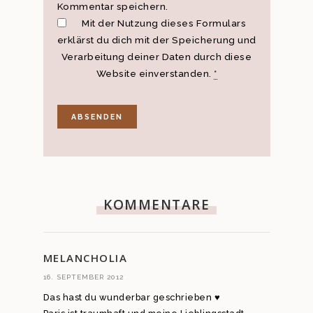
Kommentar speichern.
Mit der Nutzung dieses Formulars
erklärst du dich mit der Speicherung und
Verarbeitung deiner Daten durch diese
Website einverstanden.
*
KOMMENTARE
MELANCHOLIA
16. SEPTEMBER 2012
Das hast du wunderbar geschrieben ♥