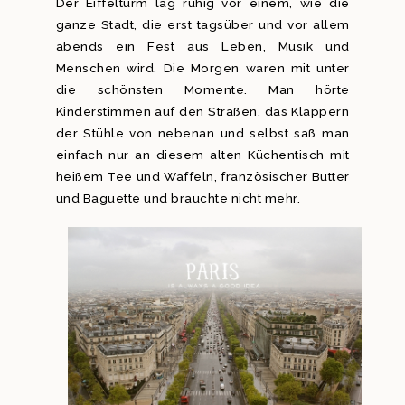
Der Eiffelturm lag ruhig vor einem, wie die
ganze Stadt, die erst tagsüber und vor allem
abends ein Fest aus Leben, Musik und
Menschen wird. Die Morgen waren mit unter
die schönsten Momente. Man hörte
Kinderstimmen auf den Straßen, das Klappern
der Stühle von nebenan und selbst saß man
einfach nur an diesem alten Küchentisch mit
heißem Tee und Waffeln, französischer Butter
und Baguette und brauchte nicht mehr.