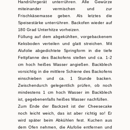
Handrührgerät unterrühren. Alle Gewürze
miteinander vermischen und zur
Frischkäsemasse geben. Als letztes die
Speisestärke unterrühren. Backofen wieder auf
180 Grad Unterhitze vorheizen.
Füllung auf dem abgekühlten, vorgebackenem
Keksboden verteilen und glatt streichen. Mit
Alufolie abgedichtete Springform in die tiefe
Fettpfanne des Backofens stellen und ca. 1-2
cm hoch heißes Wasser angießen. Backblech
vorsichtig in die mittlere Schiene des Backofens
einschieben und ca. 1 Stunde backen.
Zwischendurch gelegentlich prüfen, ob noch
mindestens 1 cm hoch Wasser im Backblech
ist, gegebenenfalls heißes Wasser nachfüllen.
Zum Ende der Backzeit ist der Cheesecake
noch leicht weich, das ist aber richtig so! Er
wird später beim Abkühlen fest. Kuchen aus
dem Ofen nehmen, die Alufolie entfernen und