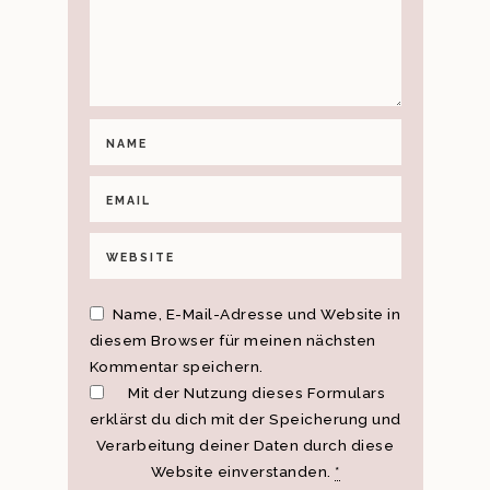
Name, E-Mail-Adresse und Website in
diesem Browser für meinen nächsten
Kommentar speichern.
Mit der Nutzung dieses Formulars
erklärst du dich mit der Speicherung und
Verarbeitung deiner Daten durch diese
Website einverstanden.
*