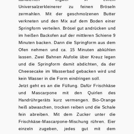
Universalzerkleinerer zu feinen Bröseln
zermahlen. Mit der geschmolzenen Butter
verkneten und den Mix auf dem Boden einer
Springform verteilen. Brösel gut andrücken und
im heißen Backofen auf der mittleren Schiene 9
Minuten backen. Dann die Springform aus dem
Ofen nehmen und ca. 15 Minuten abkühlen
lassen. Zwei Bahnen Alufolie über Kreuz legen
und die Springform damit abdichten, da der
Cheesecake im Wasserbad gebacken wird und
kein Wasser in die Form eindringen soll.
Jetzt geht es an die Füllung. Dafür Frischkäse
und Mascarpone mit den Quirlen des
Handrührgeräts kurz vermengen. Bio-Orange
heiß abwaschen, trocken reiben und die Schale
fein abreiben. Mit dem Zucker unter die
Frischkäse-Mascarpone-Mischung rühren. Eier
einzeln zugeben, jedes gut mit dem