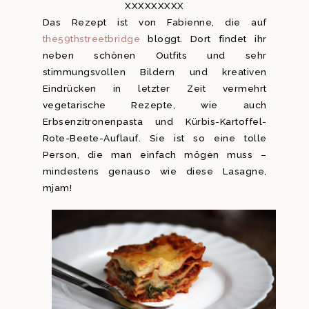
XXXXXXXXX
Das Rezept ist von Fabienne, die auf
the59thstreetbridge
bloggt. Dort findet ihr
neben schönen Outfits und sehr
stimmungsvollen Bildern und kreativen
Eindrücken in letzter Zeit vermehrt
vegetarische Rezepte, wie auch
Erbsenzitronenpasta und Kürbis-Kartoffel-
Rote-Beete-Auflauf. Sie ist so eine tolle
Person, die man einfach mögen muss –
mindestens genauso wie diese Lasagne,
mjam!