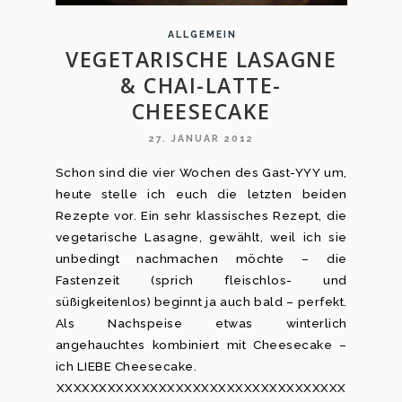
ALLGEMEIN
VEGETARISCHE LASAGNE
& CHAI-LATTE-
CHEESECAKE
27. JANUAR 2012
Schon sind die vier Wochen des Gast-YYY um,
heute stelle ich euch die letzten beiden
Rezepte vor. Ein sehr klassisches Rezept, die
vegetarische Lasagne, gewählt, weil ich sie
unbedingt nachmachen möchte – die
Fastenzeit (sprich fleischlos- und
süßigkeitenlos) beginnt ja auch bald – perfekt.
Als Nachspeise etwas winterlich
angehauchtes kombiniert mit Cheesecake –
ich LIEBE Cheesecake.
XXXXXXXXXXXXXXXXXXXXXXXXXXXXXXXXXX