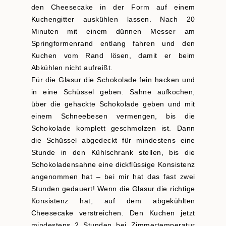
den Cheesecake in der Form auf einem
Kuchengitter auskühlen lassen. Nach 20
Minuten mit einem dünnen Messer am
Springformenrand entlang fahren und den
Kuchen vom Rand lösen, damit er beim
Abkühlen nicht aufreißt.
Für die Glasur die Schokolade fein hacken und
in eine Schüssel geben. Sahne aufkochen,
über die gehackte Schokolade geben und mit
einem Schneebesen vermengen, bis die
Schokolade komplett geschmolzen ist. Dann
die Schüssel abgedeckt für mindestens eine
Stunde in den Kühlschrank stellen, bis die
Schokoladensahne eine dickflüssige Konsistenz
angenommen hat – bei mir hat das fast zwei
Stunden gedauert! Wenn die Glasur die richtige
Konsistenz hat, auf dem abgekühlten
Cheesecake verstreichen. Den Kuchen jetzt
mindestens 2 Stunden bei Zimmertemperatur