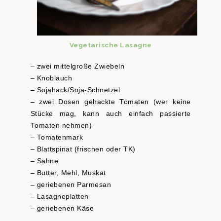
Vegetarische Lasagne
– zwei mittelgroße Zwiebeln
– Knoblauch
– Sojahack/Soja-Schnetzel
– zwei Dosen gehackte Tomaten (wer keine
Stücke mag, kann auch einfach passierte
Tomaten nehmen)
– Tomatenmark
– Blattspinat (frischen oder TK)
– Sahne
– Butter, Mehl, Muskat
– geriebenen Parmesan
– Lasagneplatten
– geriebenen Käse