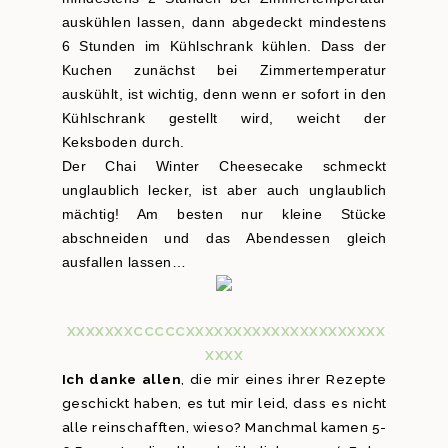
auskühlen lassen, dann abgedeckt mindestens
6 Stunden im Kühlschrank kühlen. Dass der
Kuchen zunächst bei Zimmertemperatur
auskühlt, ist wichtig, denn wenn er sofort in den
Kühlschrank gestellt wird, weicht der
Keksboden durch.
Der Chai Winter Cheesecake schmeckt
unglaublich lecker, ist aber auch unglaublich
mächtig! Am besten nur kleine Stücke
abschneiden und das Abendessen gleich
ausfallen lassen…
XXXXXXXCCCCCXXXXXXXXXXXXXXXXXXXXX
XXXX
Ich danke allen
, die mir eines ihrer Rezepte
geschickt haben, es tut mir leid, dass es nicht
alle reinschafften, wieso? Manchmal kamen 5-