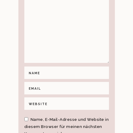
Name, E-Mail-Adresse und Website in
diesem Browser für meinen nächsten