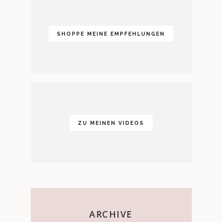
SHOPPE MEINE EMPFEHLUNGEN
ZU MEINEN VIDEOS
ARCHIVE