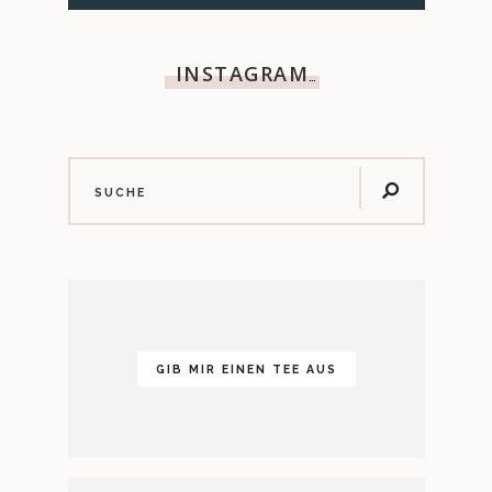
INSTAGRAM
…
GIB MIR EINEN TEE AUS