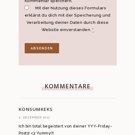
Kommentar speichern.
Mit der Nutzung dieses Formulars
erklärst du dich mit der Speicherung und
Verarbeitung deiner Daten durch diese
Website einverstanden.
*
KOMMENTARE
KONSUMKEKS
2. DEZEMBER 2011
Ich bin total begeistert von deiner YYY-Friday-
Posts! <3 Yummy!!!