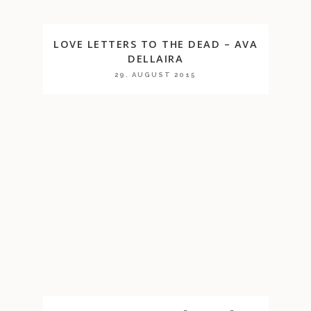
LOVE LETTERS TO THE DEAD – AVA
DELLAIRA
29. AUGUST 2015