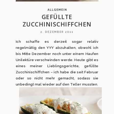
ALLGEMEIN
GEFÜLLTE
ZUCCHINISCHIFFCHEN
2. DEZEMBER 2011
Ich schaffe es derzeit sogar relativ
regelmäßig den YYY abzuhalten, obwohl ich
bis Mitte Dezember noch unter einem Haufen
Unilektüre verschwinden werde. Heute gibt es
eines meiner Lieblingsgerichte, gefüllte
Zucchinischiffchen – ich habe die seit Februar
oder so nicht mehr gemacht, sodass sie
unbedingt mal wieder auf den Teller mussten.