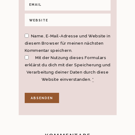
Name, E-Mail-Adresse und Website in
diesem Browser für meinen nächsten
Kommentar speichern.
Mit der Nutzung dieses Formulars
erklärst du dich mit der Speicherung und
Verarbeitung deiner Daten durch diese
Website einverstanden.
*