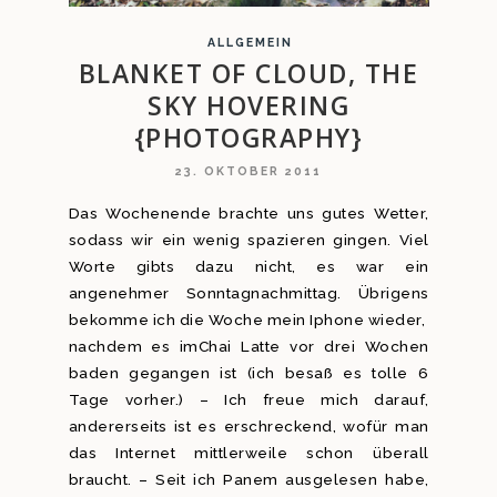
ALLGEMEIN
BLANKET OF CLOUD, THE
SKY HOVERING
{PHOTOGRAPHY}
23. OKTOBER 2011
Das Wochenende brachte uns gutes Wetter,
sodass wir ein wenig spazieren gingen. Viel
Worte gibts dazu nicht, es war ein
angenehmer Sonntagnachmittag. Übrigens
bekomme ich die Woche mein Iphone wieder,
nachdem es imChai Latte vor drei Wochen
baden gegangen ist (ich besaß es tolle 6
Tage vorher.) – Ich freue mich darauf,
andererseits ist es erschreckend, wofür man
das Internet mittlerweile schon überall
braucht. – Seit ich Panem ausgelesen habe,