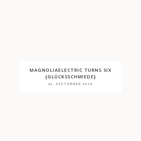
MAGNOLIAELECTRIC TURNS SIX
{GLÜCKSSCHMIEDE}
25. SEPTEMBER 2016