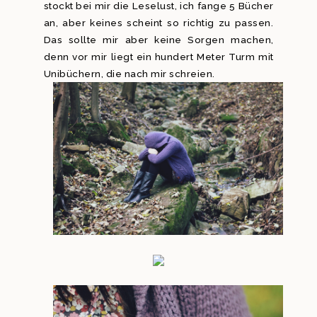
stockt bei mir die Leselust, ich fange 5 Bücher
an, aber keines scheint so richtig zu passen.
Das sollte mir aber keine Sorgen machen,
denn vor mir liegt ein hundert Meter Turm mit
Unibüchern, die nach mir schreien.