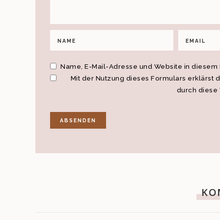
Name, E-Mail-Adresse und Website in diesem
Mit der Nutzung dieses Formulars erklärst 
durch diese
KO