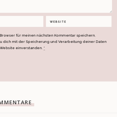
 Browser für meinen nächsten Kommentar speichern.
du dich mit der Speicherung und Verarbeitung deiner Daten
 Website einverstanden.
*
MMENTARE