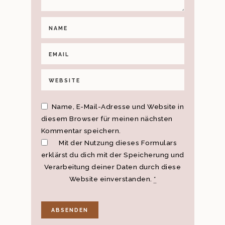
Name, E-Mail-Adresse und Website in
diesem Browser für meinen nächsten
Kommentar speichern.
Mit der Nutzung dieses Formulars
erklärst du dich mit der Speicherung und
Verarbeitung deiner Daten durch diese
Website einverstanden.
*