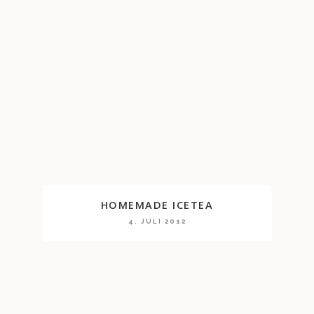
HOMEMADE ICETEA
4. JULI 2012