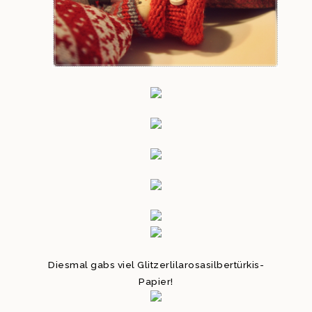
Diesmal gabs viel Glitzerlilarosasilbertürkis-
Papier!