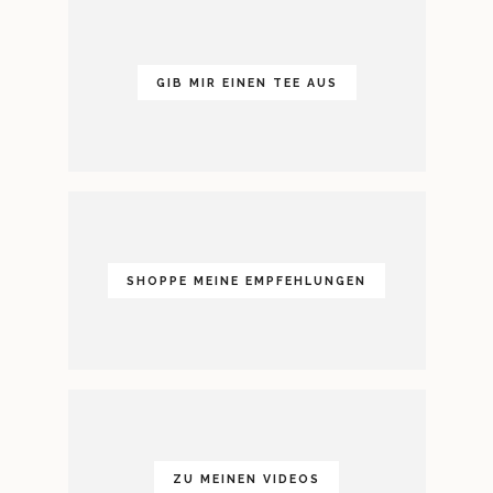
GIB MIR EINEN TEE AUS
SHOPPE MEINE EMPFEHLUNGEN
ZU MEINEN VIDEOS