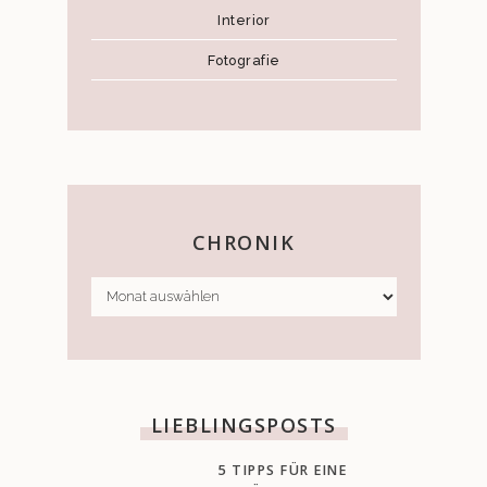
Interior
Fotografie
CHRONIK
CHRONIK
LIEBLINGSPOSTS
5 TIPPS FÜR EINE