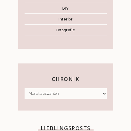
DIY
Interior
Fotografie
CHRONIK
CHRONIK
LIEBLINGSPOSTS