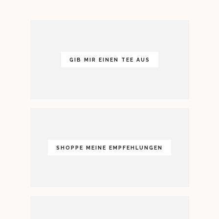
GIB MIR EINEN TEE AUS
SHOPPE MEINE EMPFEHLUNGEN