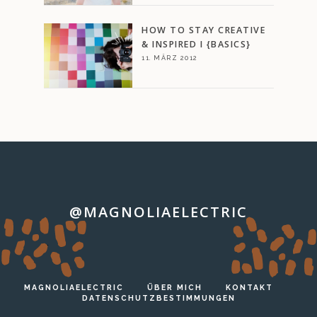
HOW TO STAY CREATIVE
& INSPIRED I {BASICS}
11. MÄRZ 2012
@MAGNOLIAELECTRIC
…
MAGNOLIAELECTRIC
ÜBER MICH
KONTAKT
DATENSCHUTZBESTIMMUNGEN