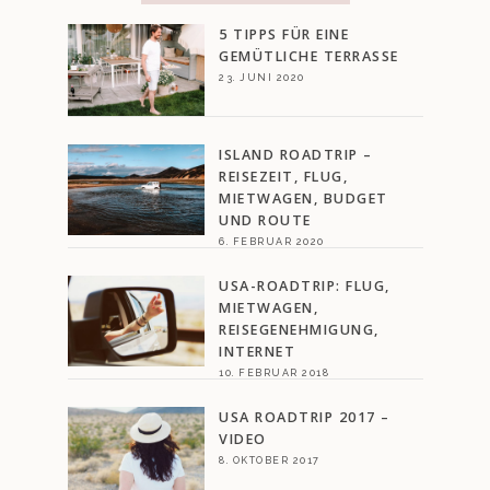
5 TIPPS FÜR EINE
GEMÜTLICHE TERRASSE
23. JUNI 2020
ISLAND ROADTRIP –
REISEZEIT, FLUG,
MIETWAGEN, BUDGET
UND ROUTE
6. FEBRUAR 2020
USA-ROADTRIP: FLUG,
MIETWAGEN,
REISEGENEHMIGUNG,
INTERNET
10. FEBRUAR 2018
USA ROADTRIP 2017 –
VIDEO
8. OKTOBER 2017