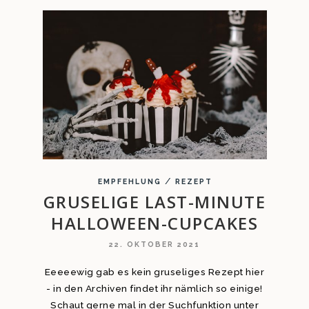
/
EMPFEHLUNG
REZEPT
GRUSELIGE LAST-MINUTE
HALLOWEEN-CUPCAKES
22. OKTOBER 2021
Eeeeewig gab es kein gruseliges Rezept hier
- in den Archiven findet ihr nämlich so einige!
Schaut gerne mal in der Suchfunktion unter