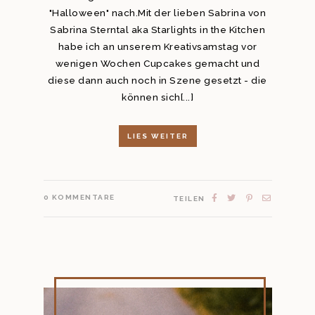
"Halloween" nach.Mit der lieben Sabrina von
Sabrina Sterntal aka Starlights in the Kitchen
habe ich an unserem Kreativsamstag vor
wenigen Wochen Cupcakes gemacht und
diese dann auch noch in Szene gesetzt - die
können sich[...]
LIES WEITER
0
KOMMENTARE
TEILEN