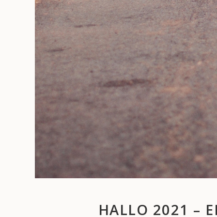
HALLO 2021 – E