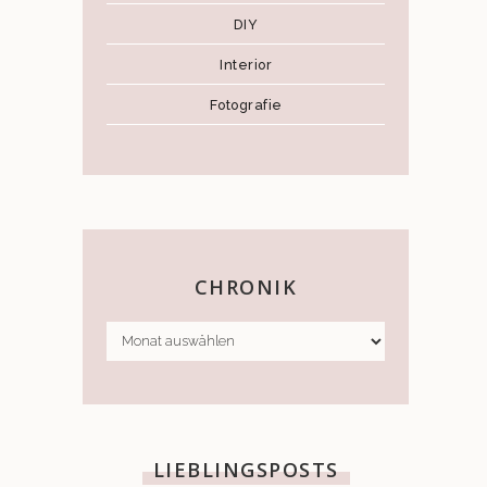
DIY
Interior
Fotografie
CHRONIK
CHRONIK
LIEBLINGSPOSTS