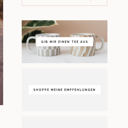
GIB MIR EINEN TEE AUS
SHOPPE MEINE EMPFEHLUNGEN