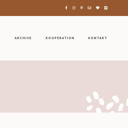
H
ARCHIVE
KOOPERATION
KONTAKT