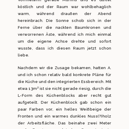
köstlich und der Raum war wohlbehaglich
warm, während draußen der Abend
hereinbrach. Die Sonne schob sich in der
Ferne über die nackten Baumkronen und
verworrenen Äste, während ich mich einmal
um die eigene Achse drehte und sofort
wusste, dass ich diesen Raum jetzt schon
liebe.
Nachdem wir die Zusage bekamen, hatten A.
und ich schon relativ bald konkrete Pläne für
die Küche und den integrierten Essbereich. Mit
etwa 13m² ist sie nicht gerade riesig, durch die
L-Form des Küchenblocks aber recht gut
aufgeteilt. Der Küchenblock gab schon ein
paar Farben vor, ein helles Weißbeige der
Fronten und ein warmes dunkles Nuss(?)holz
der Arbeitsfläche. Das beinahe zwei Meter