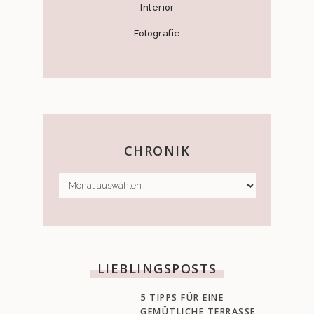
Interior
Fotografie
CHRONIK
CHRONIK
LIEBLINGSPOSTS
5 TIPPS FÜR EINE
GEMÜTLICHE TERRASSE