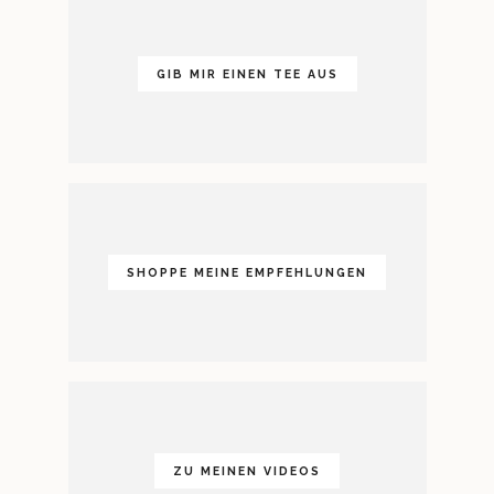
GIB MIR EINEN TEE AUS
SHOPPE MEINE EMPFEHLUNGEN
ZU MEINEN VIDEOS