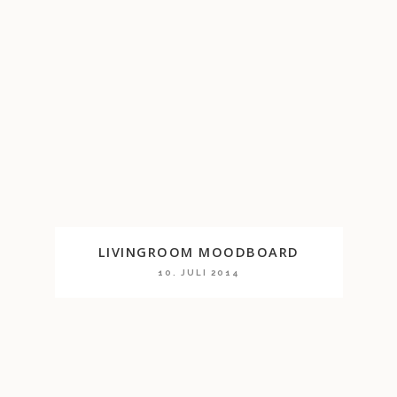
LIVINGROOM MOODBOARD
10. JULI 2014