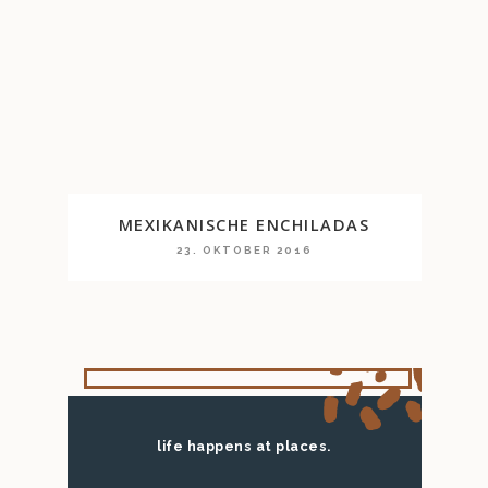
MEXIKANISCHE ENCHILADAS
23. OKTOBER 2016
life happens at places.