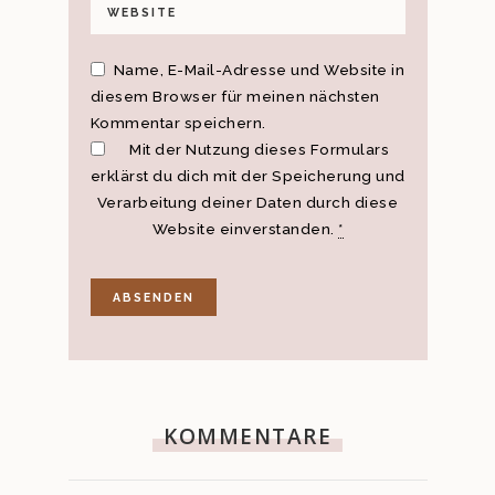
Name, E-Mail-Adresse und Website in
diesem Browser für meinen nächsten
Kommentar speichern.
Mit der Nutzung dieses Formulars
erklärst du dich mit der Speicherung und
Verarbeitung deiner Daten durch diese
Website einverstanden.
*
KOMMENTARE