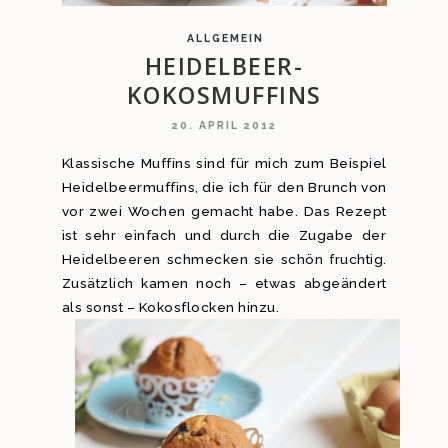
ALLGEMEIN
HEIDELBEER-
KOKOSMUFFINS
20. APRIL 2012
Klassische Muffins sind für mich zum Beispiel
Heidelbeermuffins, die ich für den Brunch von
vor zwei Wochen gemacht habe. Das Rezept
ist sehr einfach und durch die Zugabe der
Heidelbeeren schmecken sie schön fruchtig.
Zusätzlich kamen noch – etwas abgeändert
als sonst – Kokosflocken hinzu.