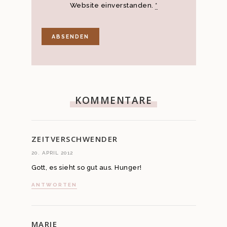
Website einverstanden.
*
KOMMENTARE
ZEITVERSCHWENDER
20. APRIL 2012
Gott, es sieht so gut aus. Hunger!
ANTWORTEN
MARIE