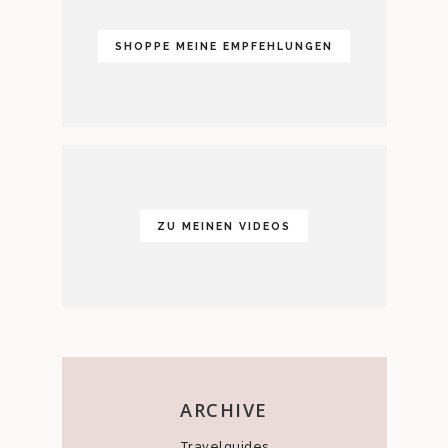
SHOPPE MEINE EMPFEHLUNGEN
ZU MEINEN VIDEOS
ARCHIVE
Travelguides