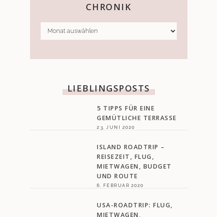
CHRONIK
CHRONIK
LIEBLINGSPOSTS
5 TIPPS FÜR EINE
GEMÜTLICHE TERRASSE
23. JUNI 2020
ISLAND ROADTRIP –
REISEZEIT, FLUG,
MIETWAGEN, BUDGET
UND ROUTE
6. FEBRUAR 2020
USA-ROADTRIP: FLUG,
MIETWAGEN,