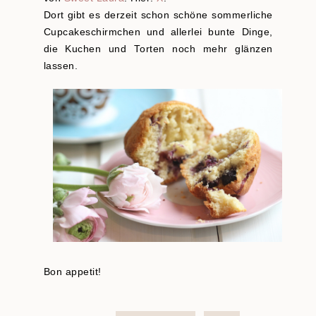
Dort gibt es derzeit schon schöne sommerliche
Cupcakeschirmchen und allerlei bunte Dinge,
die Kuchen und Torten noch mehr glänzen
lassen.
Bon appetit!