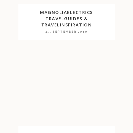
MAGNOLIAELECTRICS
TRAVELGUIDES &
TRAVELINSPIRATION
25. SEPTEMBER 2010