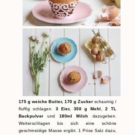
175 g weiche Butter, 170 g Zucker
schaumig /
fluffig schlagen.
3 Eier, 350 g Mehl
,
2 TL
Backpulver
und
180ml Milch
dazugeben.
Weiterschlagen bis sich eine schöne
geschmeidige Masse ergibt. 1 Prise Salz dazu,