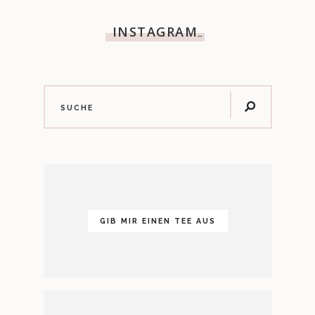
INSTAGRAM
…
GIB MIR EINEN TEE AUS