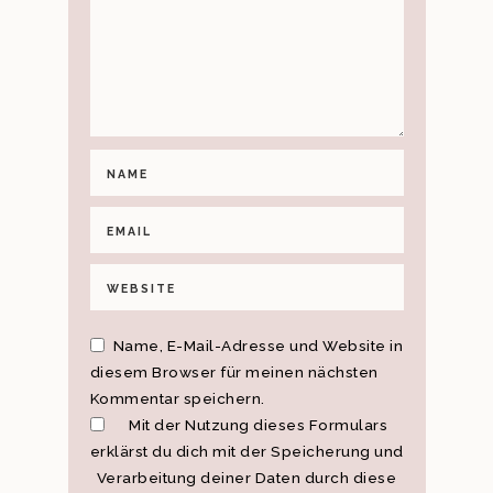
Name, E-Mail-Adresse und Website in
diesem Browser für meinen nächsten
Kommentar speichern.
Mit der Nutzung dieses Formulars
erklärst du dich mit der Speicherung und
Verarbeitung deiner Daten durch diese