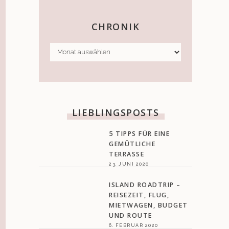
CHRONIK
CHRONIK
LIEBLINGSPOSTS
5 TIPPS FÜR EINE
GEMÜTLICHE
TERRASSE
23. JUNI 2020
ISLAND ROADTRIP –
REISEZEIT, FLUG,
MIETWAGEN, BUDGET
UND ROUTE
6. FEBRUAR 2020