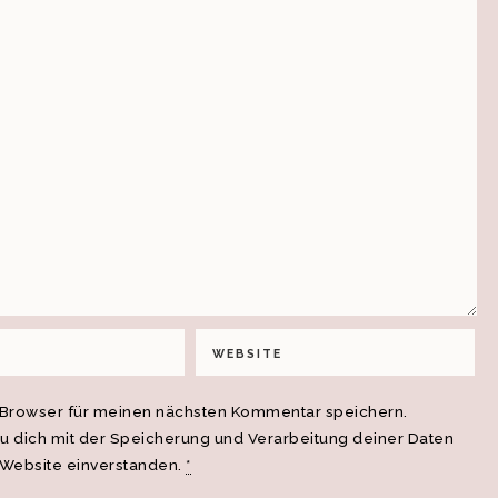
 Browser für meinen nächsten Kommentar speichern.
du dich mit der Speicherung und Verarbeitung deiner Daten
 Website einverstanden.
*