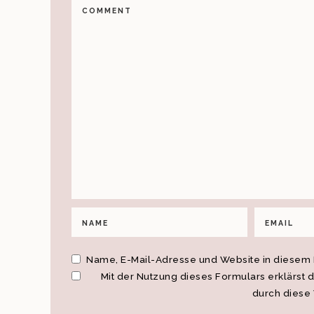
Name, E-Mail-Adresse und Website in diesem
Mit der Nutzung dieses Formulars erklärst 
durch diese