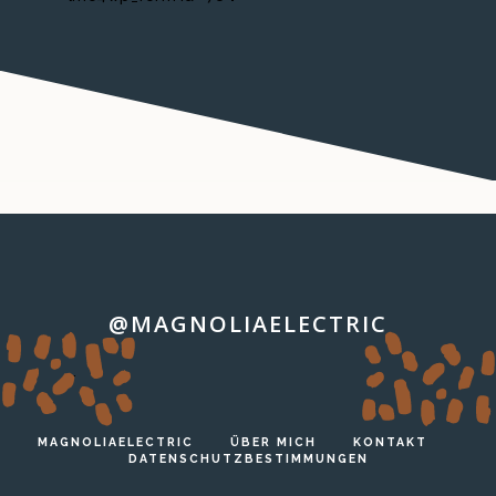
@MAGNOLIAELECTRIC
…
MAGNOLIAELECTRIC
ÜBER MICH
KONTAKT
DATENSCHUTZBESTIMMUNGEN