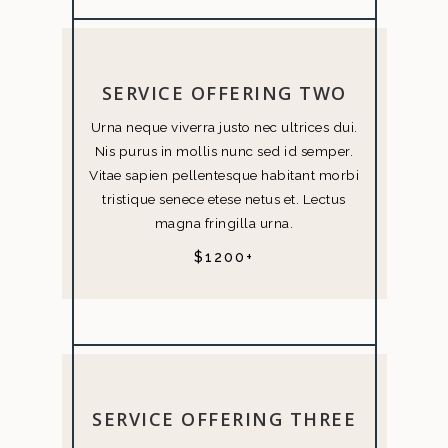
SERVICE OFFERING TWO
Urna neque viverra justo nec ultrices dui.
Nis purus in mollis nunc sed id semper.
Vitae sapien pellentesque habitant morbi
tristique senece etese netus et. Lectus
magna fringilla urna.
$1200+
SERVICE OFFERING THREE