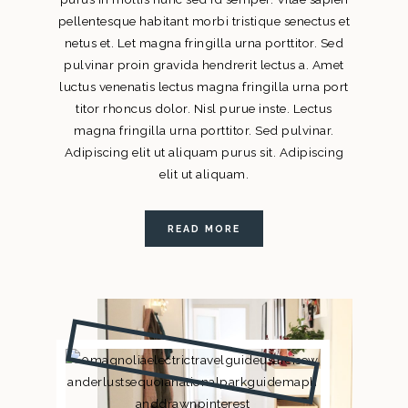
pellentesque habitant morbi tristique senectus et
netus et. Let magna fringilla urna porttitor. Sed
pulvinar proin gravida hendrerit lectus a. Amet
luctus venenatis lectus magna fringilla urna port
titor rhoncus dolor. Nisl purue inste. Lectus
magna fringilla urna porttitor. Sed pulvinar.
Adipiscing elit ut aliquam purus sit. Adipiscing
elit ut aliquam.
READ MORE