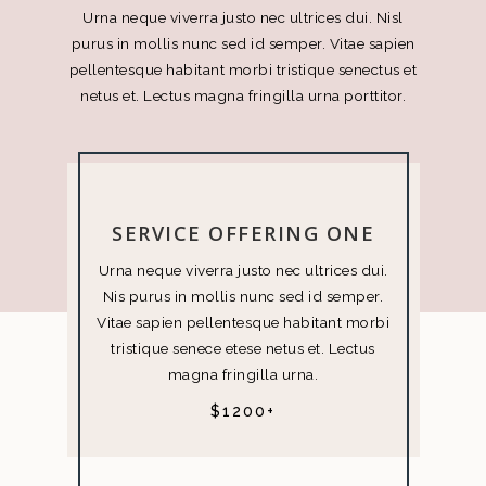
Urna neque viverra justo nec ultrices dui. Nisl
purus in mollis nunc sed id semper. Vitae sapien
pellentesque habitant morbi tristique senectus et
netus et. Lectus magna fringilla urna porttitor.
SERVICE OFFERING ONE
Urna neque viverra justo nec ultrices dui.
Nis purus in mollis nunc sed id semper.
Vitae sapien pellentesque habitant morbi
tristique senece etese netus et. Lectus
magna fringilla urna.
$1200+