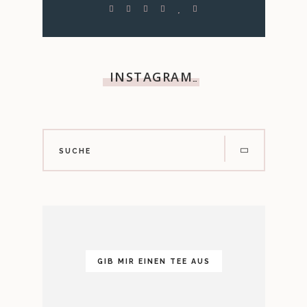
INSTAGRAM
…
GIB MIR EINEN TEE AUS