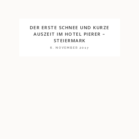
DER ERSTE SCHNEE UND KURZE
AUSZEIT IM HOTEL PIERER –
STEIERMARK
6. NOVEMBER 2017