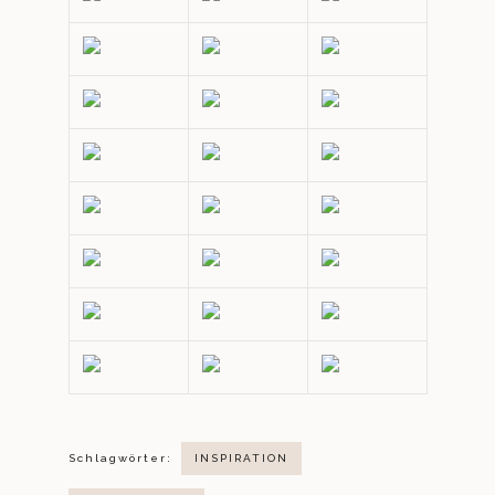
Schlagwörter:
INSPIRATION