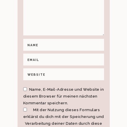
Name, E-Mail-Adresse und Website in
diesem Browser für meinen nächsten
Kommentar speichern.
Mit der Nutzung dieses Formulars
erklärst du dich mit der Speicherung und
Verarbeitung deiner Daten durch diese