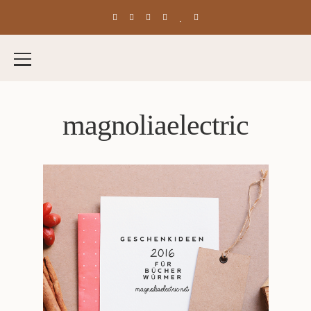
magnoliaelectric