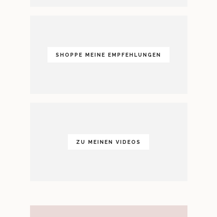
SHOPPE MEINE EMPFEHLUNGEN
ZU MEINEN VIDEOS