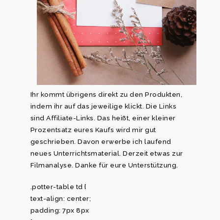
Ihr kommt übrigens direkt zu den Produkten,
indem ihr auf das jeweilige klickt. Die Links
sind Affiliate-Links. Das heißt, einer kleiner
Prozentsatz eures Kaufs wird mir gut
geschrieben. Davon erwerbe ich laufend
neues Unterrichtsmaterial. Derzeit etwas zur
Filmanalyse. Danke für eure Unterstützung.
.potter-table td {
text-align: center;
padding: 7px 8px