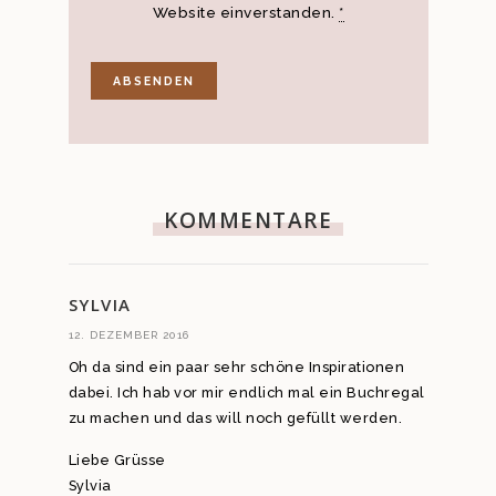
Website einverstanden.
*
KOMMENTARE
SYLVIA
12. DEZEMBER 2016
Oh da sind ein paar sehr schöne Inspirationen
dabei. Ich hab vor mir endlich mal ein Buchregal
zu machen und das will noch gefüllt werden.
Liebe Grüsse
Sylvia