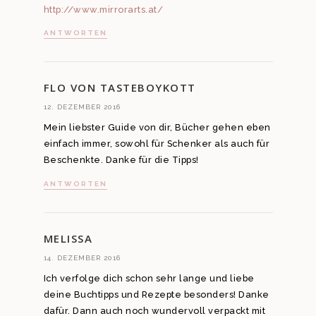
http://www.mirrorarts.at/
ANTWORTEN
FLO VON TASTEBOYKOTT
12. DEZEMBER 2016
Mein liebster Guide von dir, Bücher gehen eben
einfach immer, sowohl für Schenker als auch für
Beschenkte. Danke für die Tipps!
ANTWORTEN
MELISSA
14. DEZEMBER 2016
Ich verfolge dich schon sehr lange und liebe
deine Buchtipps und Rezepte besonders! Danke
dafür. Dann auch noch wundervoll verpackt mit