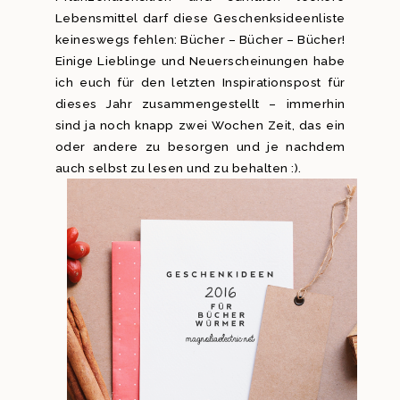
Lebensmittel darf diese Geschenksideenliste
keineswegs fehlen: Bücher – Bücher – Bücher!
Einige Lieblinge und Neuerscheinungen habe
ich euch für den letzten Inspirationspost für
dieses Jahr zusammengestellt – immerhin
sind ja noch knapp zwei Wochen Zeit, das ein
oder andere zu besorgen und je nachdem
auch selbst zu lesen und zu behalten :).