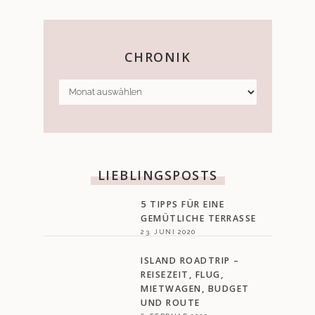
CHRONIK
CHRONIK
LIEBLINGSPOSTS
5 TIPPS FÜR EINE
GEMÜTLICHE TERRASSE
23. JUNI 2020
ISLAND ROADTRIP –
REISEZEIT, FLUG,
MIETWAGEN, BUDGET
UND ROUTE